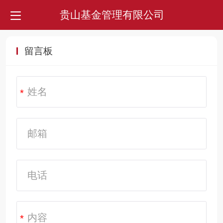
贵山基金管理有限公司
留言板
*
*