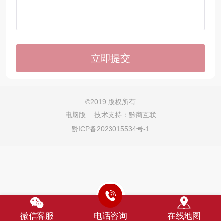
©
2019 版权所有
电脑版
技术支持：
黔商互联
黔ICP备2023015534号-1
微信客服
电话咨询
在线地图